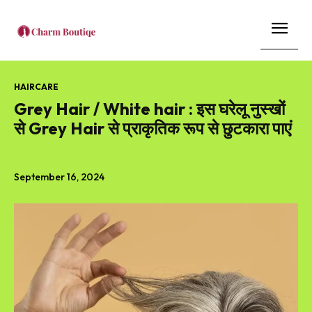
HAIRCARE
Grey Hair / White hair : इस घरेलू नुस्खों
से Grey Hair से प्राकृतिक रूप से छुटकारा पाएं
September 16, 2024