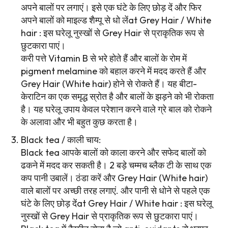
अपने बालों पर लगाएं। इसे एक घंटे के लिए छोड़ दें और फिर
अपने बालों को माइल्ड शैम्पू से धो लेंat Grey Hair / White
hair : इस घरेलू नुस्खों से Grey Hair से प्राकृतिक रूप से
छुटकारा पाएं।
करी पत्ते Vitamin B से भरे होते हैं और बालों के रोम में
pigment melamine को बहाल करने में मदद करते हैं और
Grey Hair (White hair) होने से रोकते हैं। यह बीटा-
केराटिन का एक समृद्ध स्रोत है और बालों के झड़ने को भी रोकता
है। यह घरेलू उपाय केवल परेशान करने वाले ग्रे बाल को रोकने
के अलावा और भी बहुत कुछ करता है।
Black tea / काली चाय:
Black tea आपके बालों को काला करने और सफेद बालों को
ढकने में मदद कर सकती है। 2 बड़े चम्मच ब्लैक टी के साथ एक
कप पानी उबालें। ठंडा करें और Grey Hair (White hair)
वाले बालों पर अच्छी तरह लगाएं. और पानी से धोने से पहले एक
घंटे के लिए छोड़ देंat Grey Hair / White hair : इस घरेलू
नुस्खों से Grey Hair से प्राकृतिक रूप से छुटकारा पाएं।