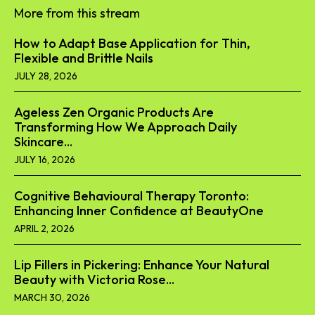
More from this stream
How to Adapt Base Application for Thin,
Flexible and Brittle Nails
JULY 28, 2026
Ageless Zen Organic Products Are
Transforming How We Approach Daily
Skincare...
JULY 16, 2026
Cognitive Behavioural Therapy Toronto:
Enhancing Inner Confidence at BeautyOne
APRIL 2, 2026
Lip Fillers in Pickering: Enhance Your Natural
Beauty with Victoria Rose...
MARCH 30, 2026