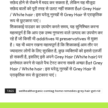
सफ़ेद होने से रोकने में मदद कर सकता है, लेकिन यह मौजूदा
सफ़ेद बालों को पूरी तरह से उलट नहीं सकता हैat Grey Hair
/ White hair : इस घरेलू नुस्खों से Grey Hair से प्राकृतिक
रूप से छुटकारा पाएं।
शिकाकाई पाउडर का उपयोग करते समय, यह सुनिश्चित करना
महत्वपूर्ण है कि आप एक उच्च गुणवत्ता वाले उत्पाद का उपयोग कर
रहे हैं जो किसी भी additives या preservatives से मुक्त
है। यह भी ध्यान रखना महत्वपूर्ण है कि शिकाकाई आम तौर पर
ज्यादातर लोगों के लिए सुरक्षित है, कुछ व्यक्तियों को इससे एलर्जी
हो सकती है, इसलिए इसे अपने Grey Hair (White hair) पर
इस्तेमाल करने से पहले पैच टेस्ट करना सबसे अच्छा हैat Grey
Hair / White hair : इस घरेलू नुस्खों से Grey Hair से
प्राकृतिक रूप से छुटकारा पाएं।
TAGS
wellhealthorganic-comtag-home-remedies-grey-hair-get-rid