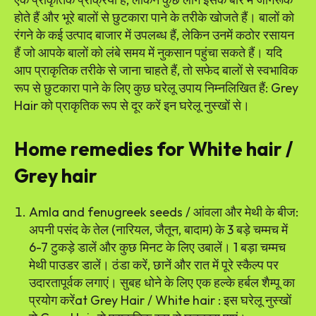
होते हैं और भूरे बालों से छुटकारा पाने के तरीके खोजते हैं। बालों को
रंगने के कई उत्पाद बाजार में उपलब्ध हैं, लेकिन उनमें कठोर रसायन
हैं जो आपके बालों को लंबे समय में नुकसान पहुंचा सकते हैं। यदि
आप प्राकृतिक तरीके से जाना चाहते हैं, तो सफेद बालों से स्वभाविक
रूप से छुटकारा पाने के लिए कुछ घरेलू उपाय निम्नलिखित हैं: Grey
Hair को प्राकृतिक रूप से दूर करें इन घरेलू नुस्खों से।
Home remedies for White hair /
Grey hair
Amla and fenugreek seeds / आंवला और मेथी के बीज:
अपनी पसंद के तेल (नारियल, जैतून, बादाम) के 3 बड़े चम्मच में
6-7 टुकड़े डालें और कुछ मिनट के लिए उबालें। 1 बड़ा चम्मच
मेथी पाउडर डालें। ठंडा करें, छानें और रात में पूरे स्कैल्प पर
उदारतापूर्वक लगाएं। सुबह धोने के लिए एक हल्के हर्बल शैम्पू का
प्रयोग करेंat Grey Hair / White hair : इस घरेलू नुस्खों