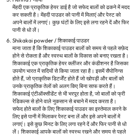
मेंहदी एक प्राकृतिक हेयर डाई है जो सफेद बालों को ढकने में मदद
कर सकती है। मेंहदी पाउडर को पानी में मिलाएं और पेस्ट को
अपने बालों में लगाएं। कुछ घंटों के लिए इसे लगा रहने दें और फिर
पानी से धो लें।
Shikakai powder / शिकाकाई पाउडर
माना जाता है कि शिकाकाई पाउडर बालों को समय से पहले सफ़ेद
होने से रोकता है और स्वस्थ बालों के विकास को बनाए रखता है।
शिकाकाई एक प्राकृतिक हेयर क्लींजर और कंडीशनर है जिसका
उपयोग भारत में सदियों से किया जाता रहा है। इसमें सैपोनिन्स
होते हैं, जो प्राकृतिक डिटर्जेंट होते हैं जो खोपड़ी और बालों को
उनके प्राकृतिक तेलों को अलग किए बिना साफ करते हैं।
शिकाकाई एंटीऑक्सीडेंट से भी भरपूर होता है, जो बालों को फ्री
रेडिकल्स से होने वाले नुकसान से बचाने में मदद करता है।
सफेद होते बालों के लिए शिकाकाई पाउडर का इस्तेमाल करने के
लिए इसे पानी में मिलाकर पेस्ट बना लें और इसे अपने बालों में
लगाएं। इसे कुछ मिनट के लिए लगा रहने दें और फिर पानी से धो
लें। शिकाकाई आपके बालों को स्वस्थ रखने और समय से पहले